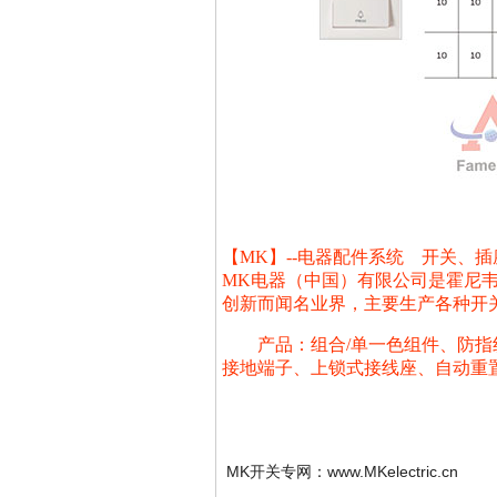
【MK】--电器配件系统 开关、插
MK电器（中国）有限公司是霍尼韦
创新而闻名业界，主要生产各种开关
产品：组合/单一色组件、防指纹
接地端子、上锁式接线座、自动重置
MK开关专网：www.MKelectric.cn