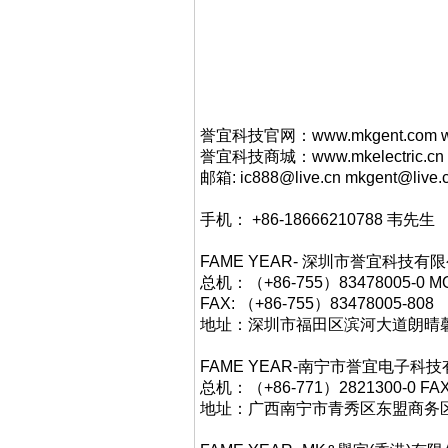
誉宜科技官网：www.mkgent.com ww
誉宜科技商城：www.mkelectric.cn
邮箱: ic888@live.cn mkgent@live.
手机： +86-18666210788 韦先生
FAME YEAR- 深圳市誉宜科
总机：（+86-755）83478005-0 MO
FAX: （+86-755）83478005-808
地址：深圳市福田区滨河大道朗晴馨洲
FAME YEAR-南宁市誉宜电子
总机：（+86-771）2821300-0 FAX
地址：广西南宁市青秀区东盟商务区中