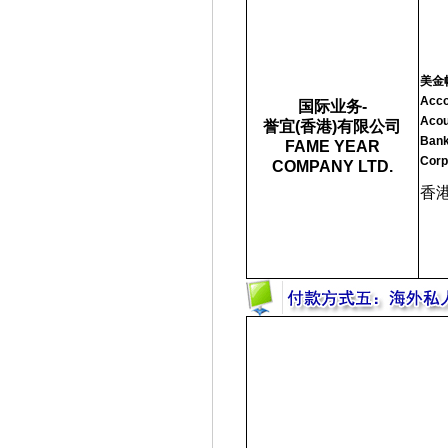
美金
Acco
国际业务-
Acou
誉宜(香港)有限公司
Bank
FAME YEAR
Corp
COMPANY LTD.
香