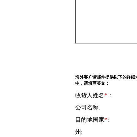
海外客户请邮件提供以下的详细
中，请填写英文：
收
货
人
姓名
*
：
公司名称:
目的地国家
*
:
州: